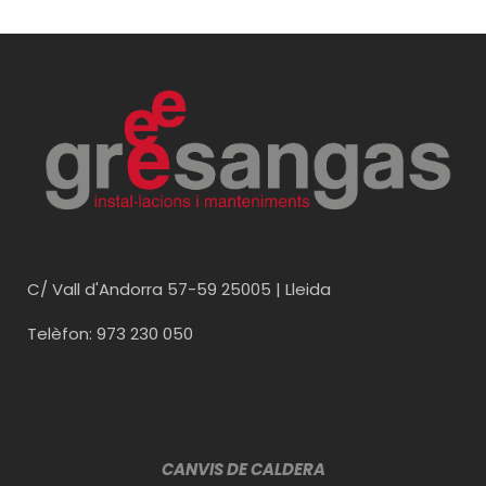
C/ Vall d'Andorra 57-59 25005 | Lleida
Telèfon: 973 230 050
CANVIS DE CALDERA